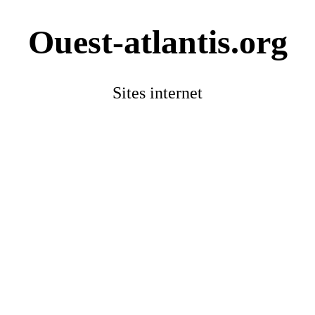
Ouest-atlantis.org
Sites internet